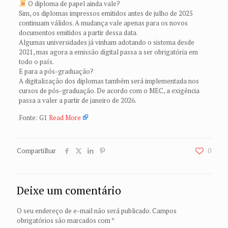
O diploma de papel ainda vale?
Sim, os diplomas impressos emitidos antes de julho de 2025
continuam válidos. A mudança vale apenas para os novos
documentos emitidos a partir dessa data.
Algumas universidades já vinham adotando o sistema desde
2021, mas agora a emissão digital passa a ser obrigatória em
todo o país.
E para a pós-graduação?
A digitalização dos diplomas também será implementada nos
cursos de pós-graduação. De acordo com o MEC, a exigência
passa a valer a partir de janeiro de 2026.
Fonte: G1
Read More
Compartilhar
0
Deixe um comentário
O seu endereço de e-mail não será publicado.
Campos
obrigatórios são marcados com
*