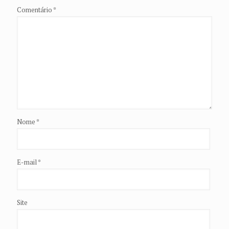
Comentário
*
Nome
*
E-mail
*
Site