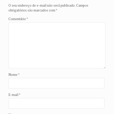
O seu endereço de e-mail não será publicado.
Campos
obrigatórios são marcados com
*
Comentário
*
Nome
*
E-mail
*