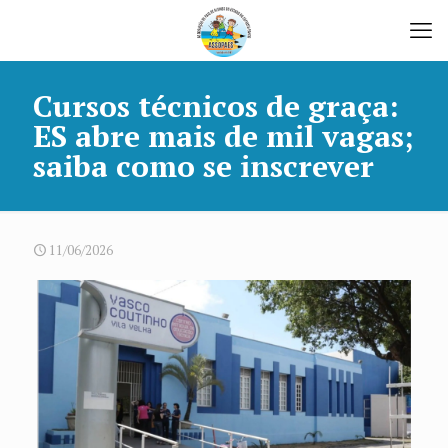
Cursos técnicos de graça:
ES abre mais de mil vagas;
saiba como se inscrever
11/06/2026