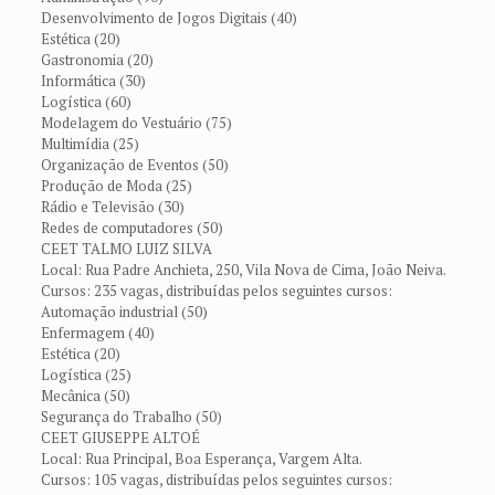
Desenvolvimento de Jogos Digitais (40)
Estética (20)
Gastronomia (20)
Informática (30)
Logística (60)
Modelagem do Vestuário (75)
Multimídia (25)
Organização de Eventos (50)
Produção de Moda (25)
Rádio e Televisão (30)
Redes de computadores (50)
CEET TALMO LUIZ SILVA
Local: Rua Padre Anchieta, 250, Vila Nova de Cima, João Neiva.
Cursos: 235 vagas, distribuídas pelos seguintes cursos:
Automação industrial (50)
Enfermagem (40)
Estética (20)
Logística (25)
Mecânica (50)
Segurança do Trabalho (50)
CEET GIUSEPPE ALTOÉ
Local: Rua Principal, Boa Esperança, Vargem Alta.
Cursos: 105 vagas, distribuídas pelos seguintes cursos: