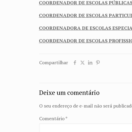
COORDENADOR DE ESCOLAS PÚBLICA
COORDENADOR DE ESCOLAS PARTICU
COORDENADORA DE ESCOLAS ESPECIA
COORDENADOR DE ESCOLAS PROFISS
Compartilhar
Deixe um comentário
O seu endereço de e-mail não será publicad
Comentário
*