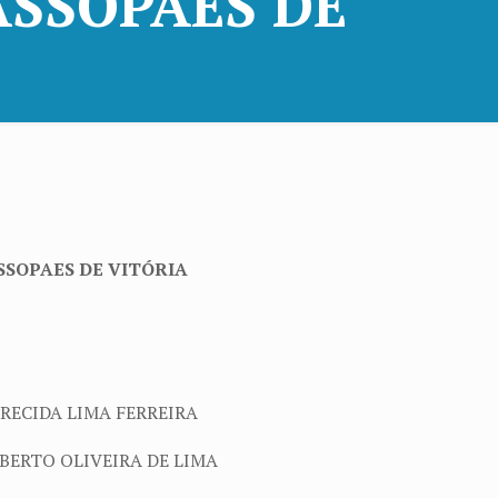
ASSOPAES DE
SOPAES DE VITÓRIA
ARECIDA LIMA FERREIRA
IBERTO OLIVEIRA DE LIMA