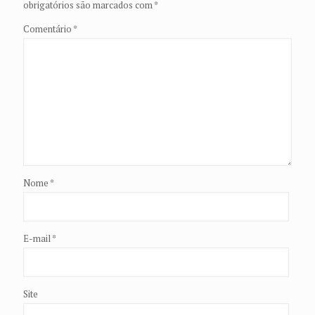
obrigatórios são marcados com
*
Comentário
*
Nome
*
E-mail
*
Site