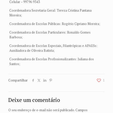
Celular – 99796 9343
Coordenadora Secretaria Geral: Tereza Cristina Pantana
Moreira;
Coordenadora de Escolas Públicas: Rogério Cipriano Moreira;
Coordenadora de Escolas Particulares: Ronaldo Gomes
Barbosa;
Coordenadora de Escolas Especiais, Filantrópicas e APAESs:
Auxiliadora de Oliveira Batista;
Coordenadora de Escolas Profissionalizantes: Juliana dos
Santos;
Compartilhar
1
Deixe um comentário
O seu endereço de e-mail não será publicado.
Campos