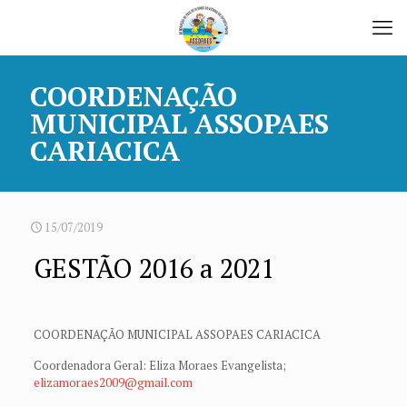
COORDENAÇÃO
MUNICIPAL ASSOPAES
CARIACICA
15/07/2019
GESTÃO 2016 a 2021
COORDENAÇÃO MUNICIPAL ASSOPAES CARIACICA
Coordenadora Geral: Eliza Moraes Evangelista;
elizamoraes2009@gmail.com