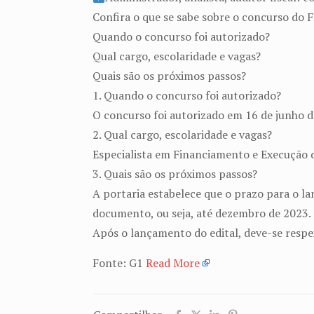
Confira o que se sabe sobre o concurso do 
Quando o concurso foi autorizado?
Qual cargo, escolaridade e vagas?
Quais são os próximos passos?
1. Quando o concurso foi autorizado?
O concurso foi autorizado em 16 de junho de
2. Qual cargo, escolaridade e vagas?
Especialista em Financiamento e Execução d
3. Quais são os próximos passos?
A portaria estabelece que o prazo para o la
documento, ou seja, até dezembro de 2023.
Após o lançamento do edital, deve-se respe
Fonte: G1
Read More