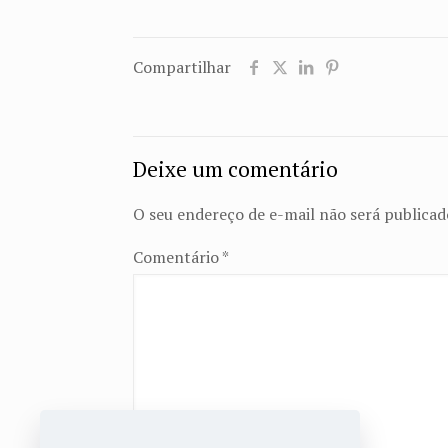
Compartilhar
Deixe um comentário
O seu endereço de e-mail não será publicad
Comentário
*