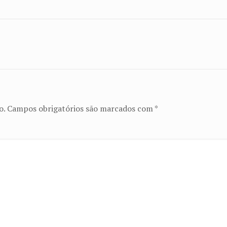
o.
Campos obrigatórios são marcados com
*