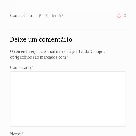
Compartilhar
0
Deixe um comentário
O seu endereço de e-mail não será publicado.
Campos
obrigatórios são marcados com
*
Comentário
*
Nome
*