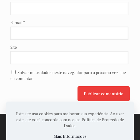
E-mail
*
Site
Salvar meus dados neste navegador para a próxima vez que
eu comentar.
Este site usa cookies para melhorar sua experiência. Ao usar
este site você concorda com nossas Política de Proteção de
Dados.
Mais Informações
© 2022 Todos os Direitos Reservados a ASSOPAES -