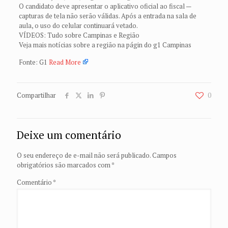
O candidato deve apresentar o aplicativo oficial ao fiscal —
capturas de tela não serão válidas. Após a entrada na sala de
aula, o uso do celular continuará vetado.
VÍDEOS: Tudo sobre Campinas e Região
Veja mais notícias sobre a região na págin do g1 Campinas
Fonte: G1
Read More
Compartilhar
0
Deixe um comentário
O seu endereço de e-mail não será publicado.
Campos
obrigatórios são marcados com
*
Comentário
*