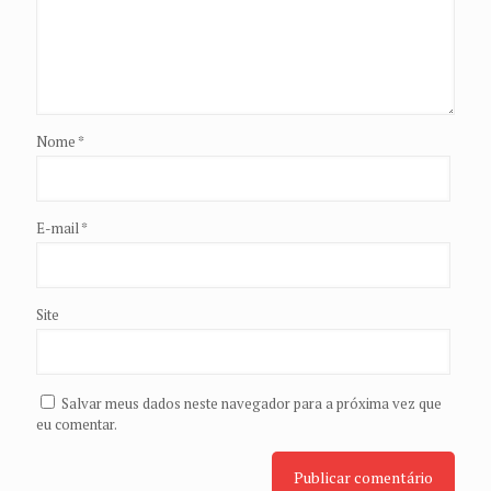
Nome
*
E-mail
*
Site
Salvar meus dados neste navegador para a próxima vez que
eu comentar.