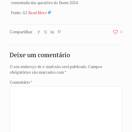
comentada das questões do Enem 2024
Fonte: G1
Read More
Compartilhar
0
Deixe um comentário
O seu endereço de e-mail não será publicado.
Campos
obrigatórios são marcados com
*
Comentário
*