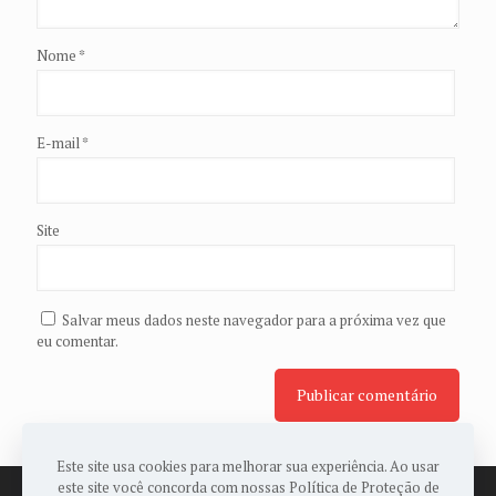
Nome
*
E-mail
*
Site
Salvar meus dados neste navegador para a próxima vez que
eu comentar.
Este site usa cookies para melhorar sua experiência. Ao usar
este site você concorda com nossas Política de Proteção de