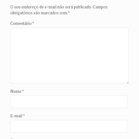
O seu endereço de e-mail não será publicado.
Campos
obrigatórios são marcados com
*
Comentário
*
Nome
*
E-mail
*