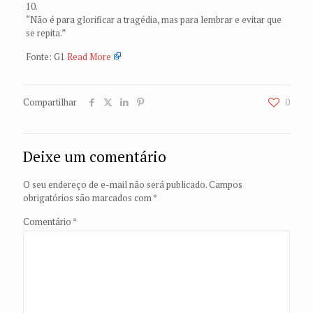
10.
“Não é para glorificar a tragédia, mas para lembrar e evitar que
se repita.”
Fonte: G1
Read More
Compartilhar
0
Deixe um comentário
O seu endereço de e-mail não será publicado.
Campos
obrigatórios são marcados com
*
Comentário
*