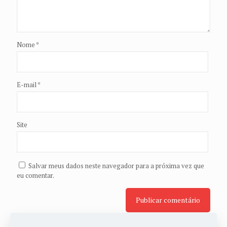
Nome
*
E-mail
*
Site
Salvar meus dados neste navegador para a próxima vez que
eu comentar.