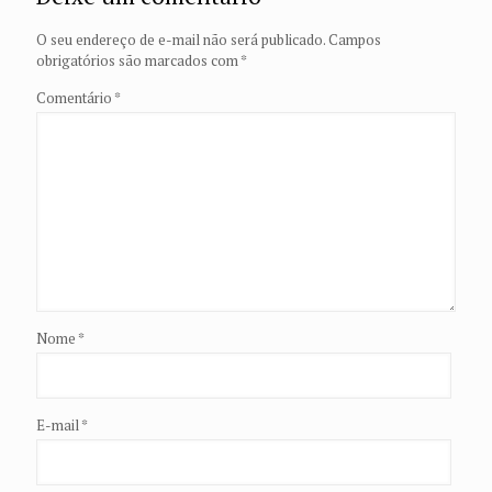
O seu endereço de e-mail não será publicado.
Campos
obrigatórios são marcados com
*
Comentário
*
Nome
*
E-mail
*