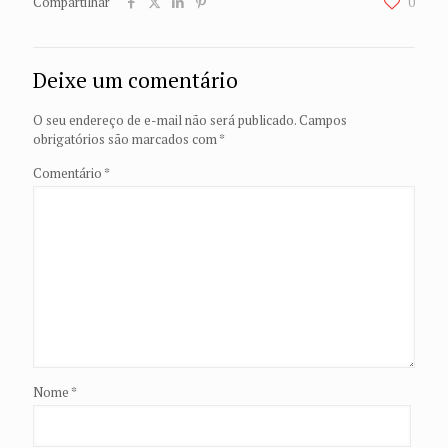
Compartilhar
0
Deixe um comentário
O seu endereço de e-mail não será publicado.
Campos
obrigatórios são marcados com
*
Comentário
*
Nome
*