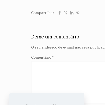
Compartilhar
Deixe um comentário
O seu endereço de e-mail não será publicad
Comentário
*