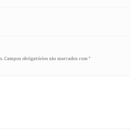
o.
Campos obrigatórios são marcados com
*