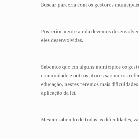
Buscar parceria com os gestores municipais 
Posteriormente ainda devemos desenvolver 
eles desenvolvidas.
Sabemos que em alguns munícipios os gestor
comunidade e outros atores são meros refer
educação, nestes teremos mais dificuldades 
aplicação da lei.
Mesmo sabendo de todas as dificuldades, v