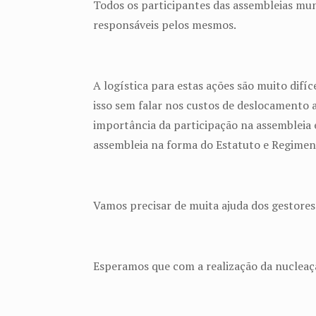
Todos os participantes das assembleias mun
responsáveis pelos mesmos.
A logística para estas ações são muito difí
isso sem falar nos custos de deslocamento 
importância da participação na assembleia 
assembleia na forma do Estatuto e Regimen
Vamos precisar de muita ajuda dos gestores
Esperamos que com a realização da nucleaç