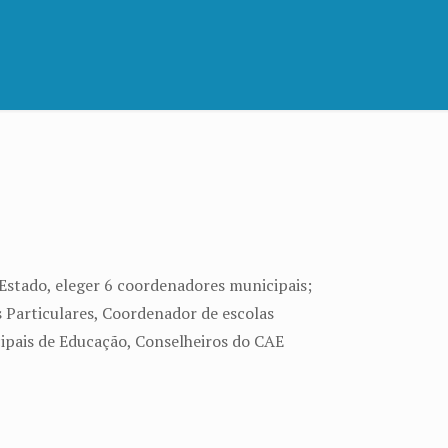
stado, eleger 6 coordenadores municipais;
 Particulares, Coordenador de escolas
cipais de Educação, Conselheiros do CAE