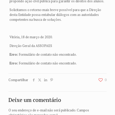
propondo ação civil pública para garantir os direitos dos alunos.
Solicitamos o retorno mais breve possível para que a Direção
desta Entidade possa entabular diálogos com as autoridades
competentes na busca de soluções.
Vitória, 18 de março de 2020.
Direção Geral da ASSOPAES
Erro:
Formulário de contato não encontrado.
Erro:
Formulário de contato não encontrado.
Compartilhar
0
Deixe um comentário
O seu endereço de e-mail não será publicado.
Campos